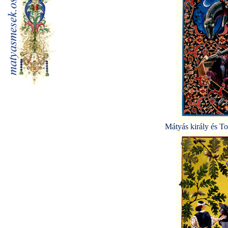
Mátyás király és To