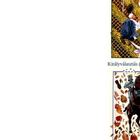
Királyválasztás 